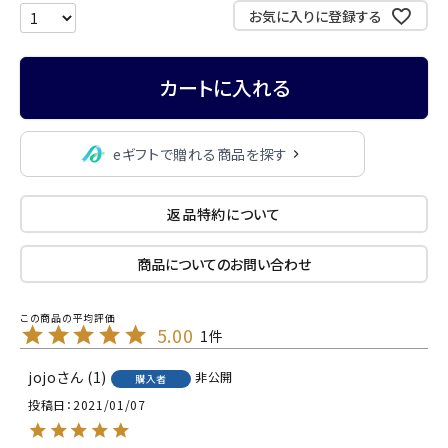
お気に入りに登録する
カートに入れる
eギフトで贈れる商品を探す
返品特約について
商品についてのお問い合わせ
5.00
1
jojo
1
非公開
購入者
投稿日
2021/01/07