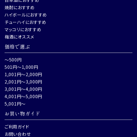
焼酎におすすめ
ハイボールにおすすめ
チューハイにおすすめ
マッコリにおすすめ
梅酒にオススメ
価格で選ぶ
～500円
501円～1,000円
1,001円～2,000円
2,001円～3,000円
3,001円～4,000円
4,001円～5,000円
5,001円～
お買い物ガイド
ご利用ガイド
お問い合わせ