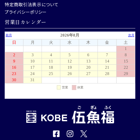
特定商取引法表示について
プライバシーポリシー
営業日カレンダー