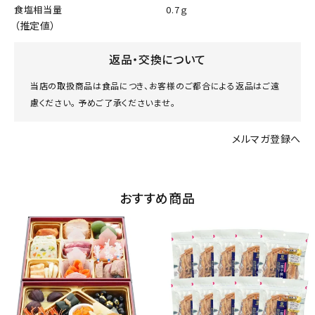
食塩相当量
0.7ｇ
（推定値）
返品・交換について
当店の取扱商品は食品につき、お客様のご都合による返品はご遠
慮ください。 予めご了承くださいませ。
メルマガ登録へ
おすすめ商品