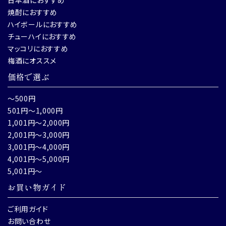
焼酎におすすめ
ハイボールにおすすめ
チューハイにおすすめ
マッコリにおすすめ
梅酒にオススメ
価格で選ぶ
～500円
501円～1,000円
1,001円～2,000円
2,001円～3,000円
3,001円～4,000円
4,001円～5,000円
5,001円～
お買い物ガイド
ご利用ガイド
お問い合わせ