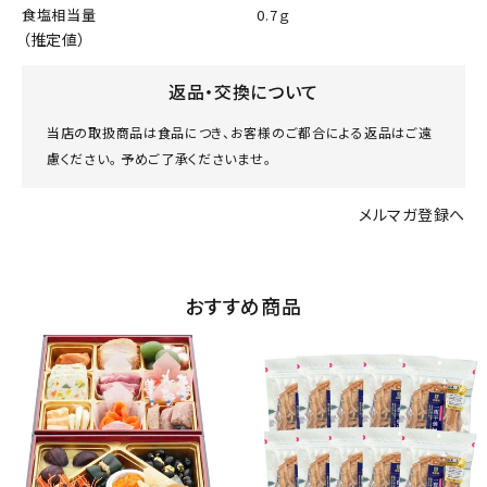
食塩相当量
0.7ｇ
（推定値）
返品・交換について
当店の取扱商品は食品につき、お客様のご都合による返品はご遠
慮ください。 予めご了承くださいませ。
メルマガ登録へ
おすすめ商品