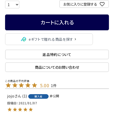
お気に入りに登録する
カートに入れる
eギフトで贈れる商品を探す
返品特約について
商品についてのお問い合わせ
5.00
1
jojo
1
非公開
購入者
投稿日
2021/01/07