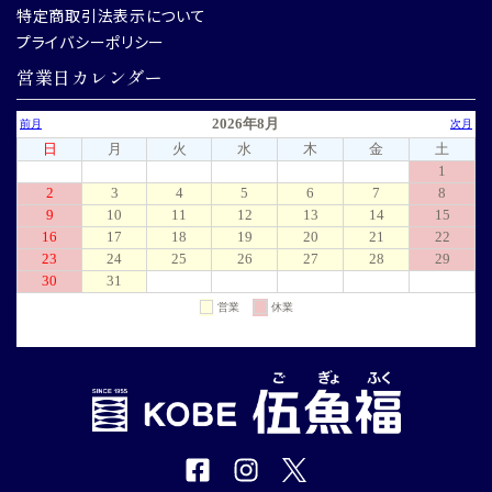
特定商取引法表示について
プライバシーポリシー
営業日カレンダー