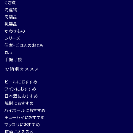
くぎ煮
海産物
肉製品
乳製品
かわきもの
シリーズ
佃煮・ごはんのおとも
丸う
手提げ袋
お酒別オススメ
ビールにおすすめ
ワインにおすすめ
日本酒におすすめ
焼酎におすすめ
ハイボールにおすすめ
チューハイにおすすめ
マッコリにおすすめ
梅酒にオススメ