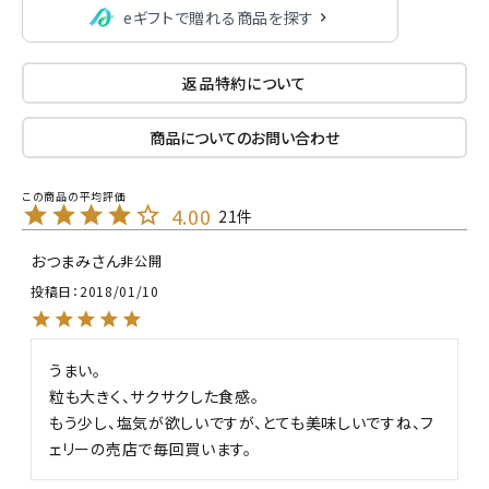
eギフトで贈れる商品を探す
返品特約について
商品についてのお問い合わせ
4.00
21
おつまみ
非公開
投稿日
2018/01/10
うまい。

粒も大きく、サクサクした食感。

もう少し、塩気が欲しいですが、とても美味しいですね、フ
ェリーの売店で毎回買います。