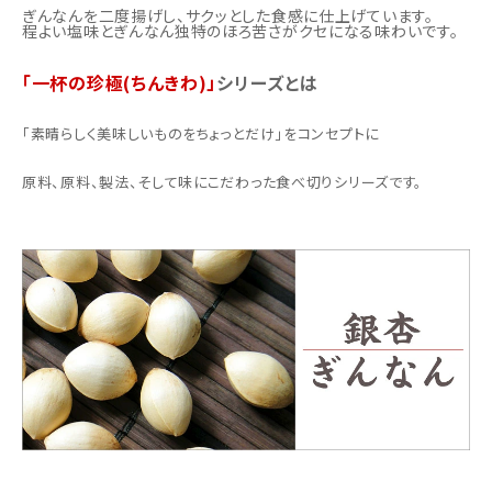
ぎんなんを二度揚げし、サクッとした食感に仕上げています。
程よい塩味とぎんなん独特のほろ苦さがクセになる味わいです。
「一杯の珍極(ちんきわ)」
シリーズとは
「素晴らしく美味しいものをちょっとだけ」をコンセプトに
原料、原料、製法、そして味にこだわった食べ切りシリーズです。