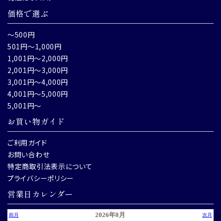
価格で選ぶ
～500円
501円～1,000円
1,001円～2,000円
2,001円～3,000円
3,001円～4,000円
4,001円～5,000円
5,001円～
お買い物ガイド
ご利用ガイド
お問い合わせ
特定商取引法表示について
プライバシーポリシー
営業日カレンダー