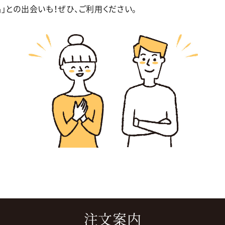
」との出会いも！ぜひ、ご利用ください。
注文案内