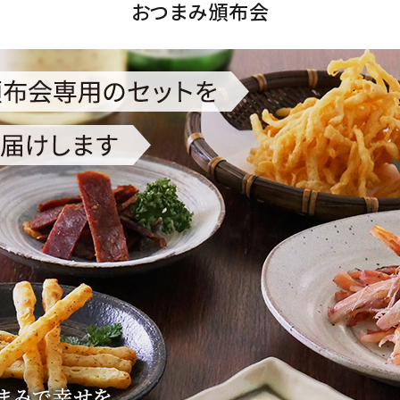
おつまみ頒布会