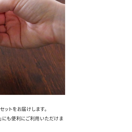
セットをお届けします。
方」にも便利にご利用いただけま