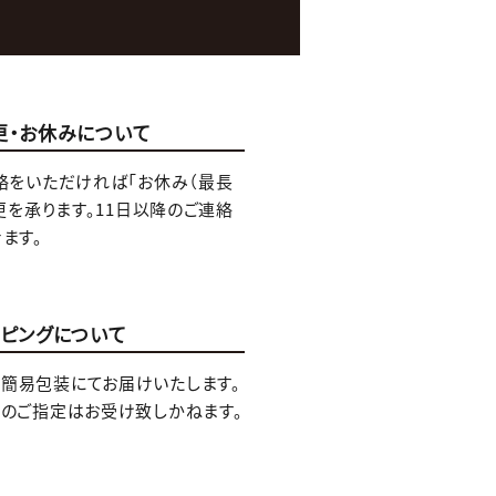
更・お休みについて
絡をいただければ「お休み（最長
更を承ります。11日以降のご連絡
ます。
ッピングについて
簡易包装にてお届けいたします。
袋のご指定はお受け致しかねます。