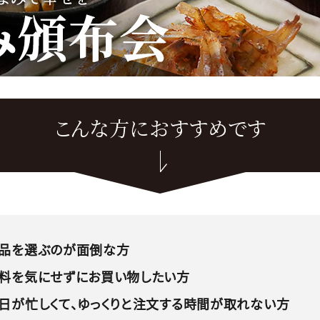
こんな方におすすめです
商品を選ぶのが面倒な方
送料を気にせずにお買い物したい方
毎日が忙しくて、ゆっくりと注文する時間が取れない方