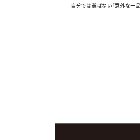
自分では選ばない「意外な一品