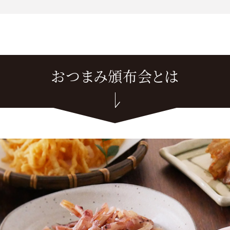
おつまみ頒布会とは