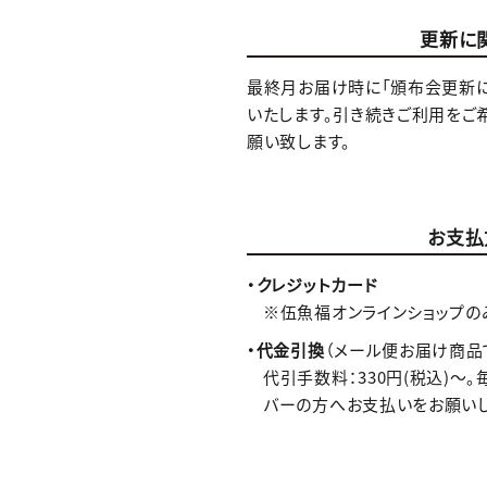
更新に
最終月お届け時に「頒布会更新
いたします。引き続きご利用をご
願い致します。
お支払
・クレジットカード
※伍魚福オンラインショップの
・代金引換
（メール便お届け商品
代引手数料：330円(税込)～
バーの方へお支払いをお願いし