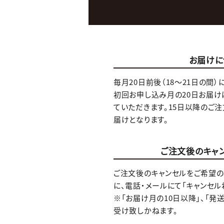
お届けに
毎月20日前後（18～21日の間）
初回お申し込み月の20日お届け
ていただきます。15日以降のご
届けとなります。
ご注文後のキャ
ご注文後のキャンセルをご希望の
に、電話・メールにて「キャンセル
※「お届け月の10日以降」、「発
受け致しかねます。