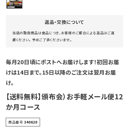
返品・交換について
当店の取扱商品は食品につき、お客様のご都合による返品はご遠
慮ください。 予めご了承くださいませ。
毎月20日頃にポストへお届けします！初回お届
けは14日まで。15日以降のご注文は翌月お届
け。
【送料無料】頒布会）お手軽メール便12
か月コース
商品番号
340620