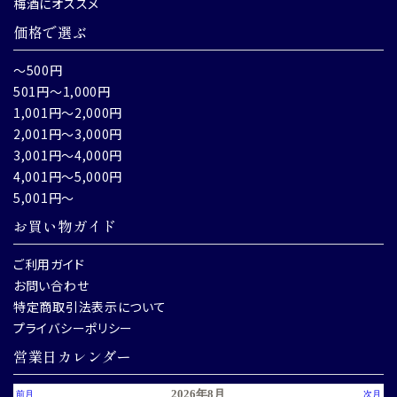
梅酒にオススメ
価格で選ぶ
～500円
501円～1,000円
1,001円～2,000円
2,001円～3,000円
3,001円～4,000円
4,001円～5,000円
5,001円～
お買い物ガイド
ご利用ガイド
お問い合わせ
特定商取引法表示について
プライバシーポリシー
営業日カレンダー