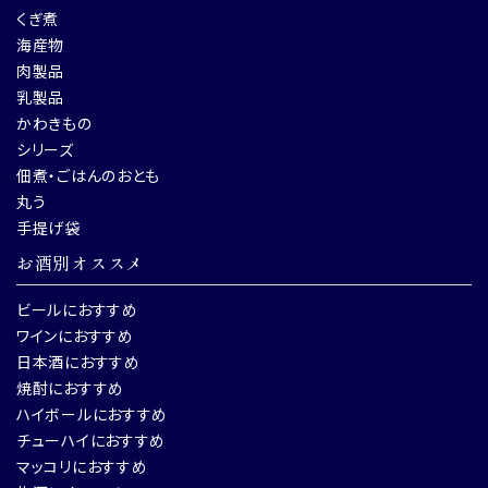
くぎ煮
海産物
肉製品
乳製品
かわきもの
シリーズ
佃煮・ごはんのおとも
丸う
手提げ袋
お酒別オススメ
ビールにおすすめ
ワインにおすすめ
日本酒におすすめ
焼酎におすすめ
ハイボールにおすすめ
チューハイにおすすめ
マッコリにおすすめ