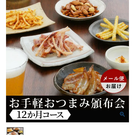
商品カテゴリー
お酒別オススメ
価格別
お問い合わせ
ご利用ガイド
直営店