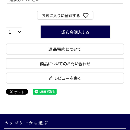
須)
お気に入りに登録する
頒布会購入する
返品特約について
商品についてのお問い合わせ
レビューを書く
カテゴリーから選ぶ