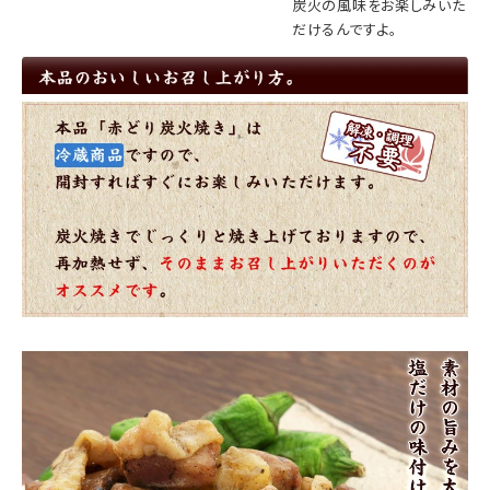
炭火の風味をお楽しみいた
だけるんですよ。