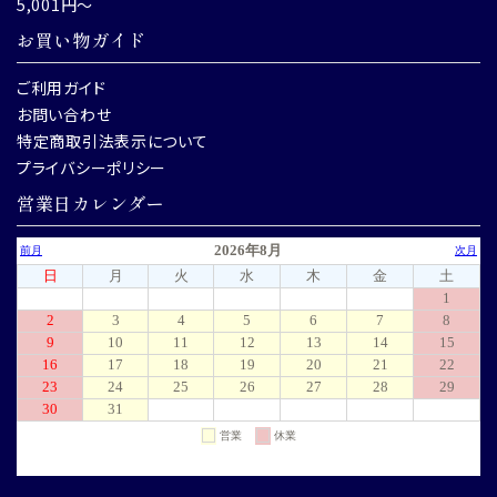
5,001円～
お買い物ガイド
ご利用ガイド
お問い合わせ
特定商取引法表示について
プライバシーポリシー
営業日カレンダー