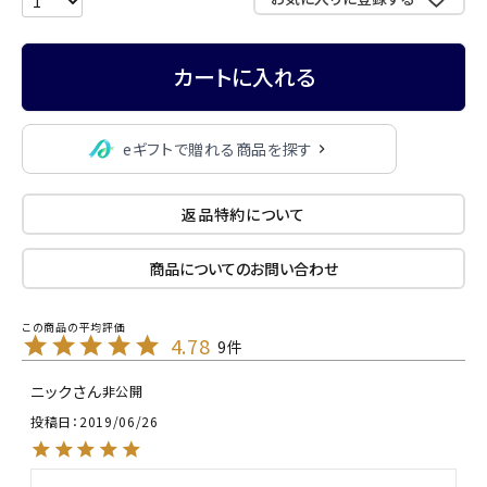
カートに入れる
eギフトで贈れる商品を探す
返品特約について
商品についてのお問い合わせ
4.78
9
ニック
非公開
投稿日
2019/06/26