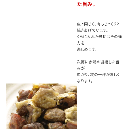
た旨み。
皮と同じく、肉もじっくりと
焼きあげています。
くちに入れた最初はその弾
力を
楽しめます。
次第に赤鶏の凝縮した旨
みが
広がり、次の一杯がほしく
なります。