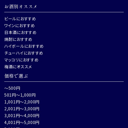
お酒別オススメ
ビールにおすすめ
ワインにおすすめ
日本酒におすすめ
焼酎におすすめ
ハイボールにおすすめ
チューハイにおすすめ
マッコリにおすすめ
梅酒にオススメ
価格で選ぶ
～500円
501円～1,000円
1,001円～2,000円
2,001円～3,000円
3,001円～4,000円
4,001円～5,000円