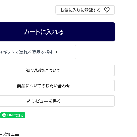
お気に入りに登録する
カートに入れる
eギフトで贈れる商品を探す
返品特約について
商品についてのお問い合わせ
レビューを書く
ーズ加工品