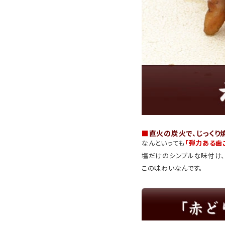
■
直火の炭火で、じっくり
なんといっても
「弾力ある歯
塩だけのシンプルな味付け、
この味わいなんです。