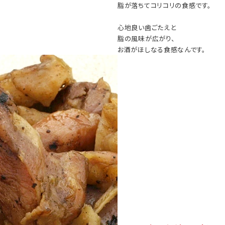
脂が落ちてコリコリの食感です。
心地良い歯ごたえと
脂の風味が広がり、
お酒がほしなる食感なんです。