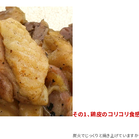
その1、鶏皮のコリコリ食感
炭火でじっくりと焼き上げていますか