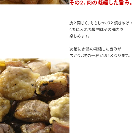
その2、肉の凝縮した旨み。
皮と同じく、肉もじっくりと焼きあげて
くちに入れた最初はその弾力を
楽しめます。
次第に赤鶏の凝縮した旨みが
広がり、次の一杯がほしくなります。