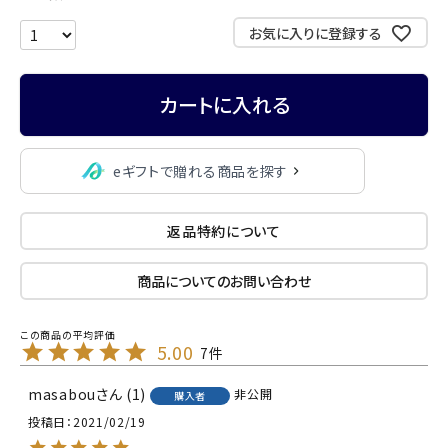
お気に入りに登録する
カートに入れる
eギフトで贈れる商品を探す
返品特約について
商品についてのお問い合わせ
5.00
7
masabou
1
非公開
購入者
投稿日
2021/02/19