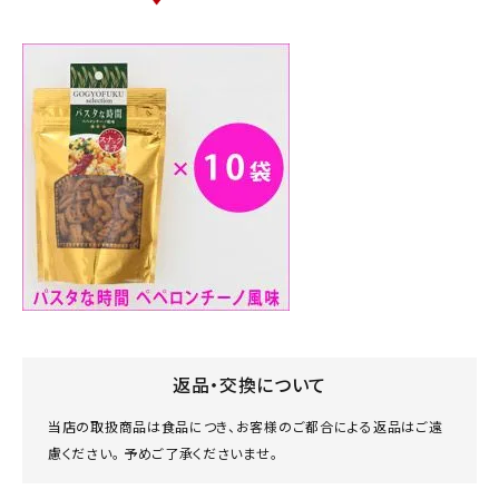
返品・交換について
当店の取扱商品は食品につき、お客様のご都合による返品はご遠
慮ください。 予めご了承くださいませ。