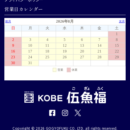
営業日カレンダー
Copyright © 2026 GOGYOFUKU CO. LTD. all rights reserved.