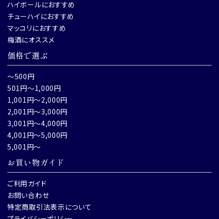
ハイボールにおすすめ
チューハイにおすすめ
マッコリにおすすめ
梅酒にオススメ
価格で選ぶ
～500円
501円～1,000円
1,001円～2,000円
2,001円～3,000円
3,001円～4,000円
4,001円～5,000円
5,001円～
お買い物ガイド
ご利用ガイド
お問い合わせ
特定商取引法表示について
プライバシーポリシー