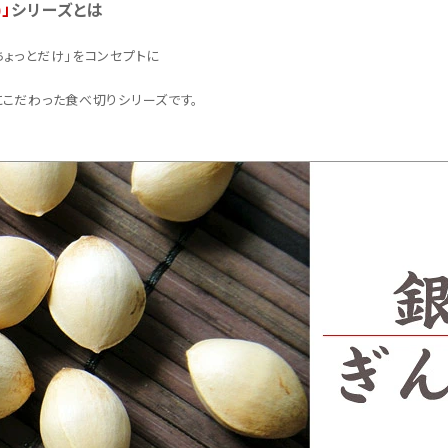
」
シリーズとは
ちょっとだけ」をコンセプトに
にこだわった食べ切りシリーズです。