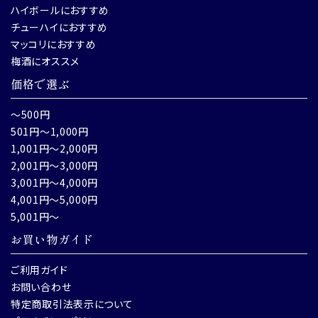
ハイボールにおすすめ
チューハイにおすすめ
マッコリにおすすめ
梅酒にオススメ
価格で選ぶ
～500円
501円～1,000円
1,001円～2,000円
2,001円～3,000円
3,001円～4,000円
4,001円～5,000円
5,001円～
お買い物ガイド
ご利用ガイド
お問い合わせ
特定商取引法表示について