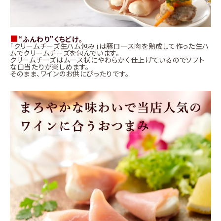
■
“ふんわり”くちどけ。
「クリームチーズ生ハム包み」は豚ロース肉を熟成して作った生ハ
ムでクリームチーズを包んでいます。
クリームチーズはムース状にやわらかく仕上げているのでソフト
な口当たりが楽しめます。
そのまま、ワインのお供にぴったりです。