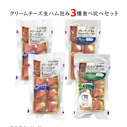
商品カテゴリー
お酒別オススメ
価格別
お問い合わせ
ご利用ガイド
直営店