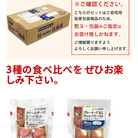
3種の食べ比べを ぜひお楽
しみ下さい。