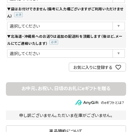
▼袋はお付けできません（備考に入力欄ございますがご利用いただけませ
ん）
(必
須)
▼北海道・沖縄県へのお送りは追加の配送料を頂戴します（後ほど、メー
ルにてご連絡いたします）
(必
須)
お気に入りに登録する
のeギフトとは？
申し訳ございません。ただいま在庫がございません。
返品特約について