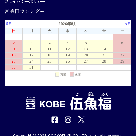
プライバシーポリシー
営業日カレンダー
Copyright © 2026 GOGYOFUKU CO. LTD. all rights reserved.