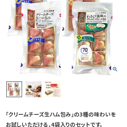
「クリームチーズ生ハム包み」の3種の味わいを
お試しいただける、4袋入りのセットです。