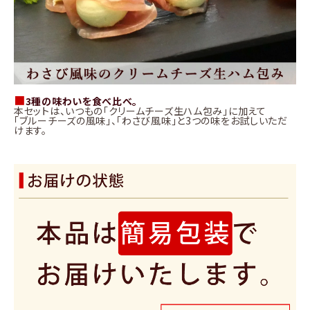
■
3種の味わいを食べ比べ。
本セットは、いつもの「クリームチーズ生ハム包み」に加えて
「ブルーチーズの風味」、「わさび風味」と3つの味をお試しいただ
けます。