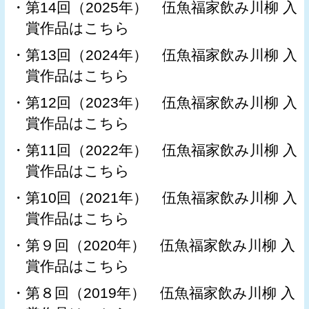
・
第14回（2025年） 伍魚福家飲み川柳 入
賞作品はこちら
・
第13回（2024年） 伍魚福家飲み川柳 入
賞作品はこちら
・
第12回（2023年） 伍魚福家飲み川柳 入
賞作品はこちら
・
第11回（2022年） 伍魚福家飲み川柳 入
賞作品はこちら
・
第10回（2021年） 伍魚福家飲み川柳 入
賞作品はこちら
・
第９回（2020年） 伍魚福家飲み川柳 入
賞作品はこちら
・
第８回（2019年） 伍魚福家飲み川柳 入