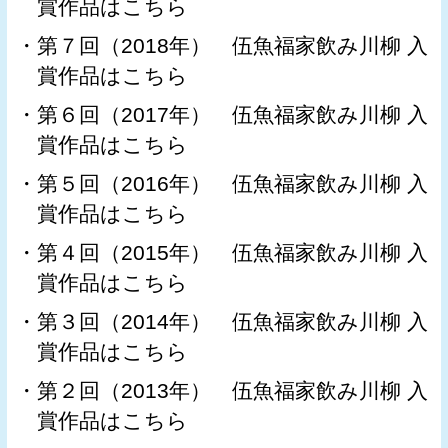
賞作品はこちら
・
第７回（2018年） 伍魚福家飲み川柳 入
賞作品はこちら
・
第６回（2017年） 伍魚福家飲み川柳 入
賞作品はこちら
・
第５回（2016年） 伍魚福家飲み川柳 入
賞作品はこちら
・
第４回（2015年） 伍魚福家飲み川柳 入
賞作品はこちら
・
第３回（2014年） 伍魚福家飲み川柳 入
賞作品はこちら
・
第２回（2013年） 伍魚福家飲み川柳 入
賞作品はこちら