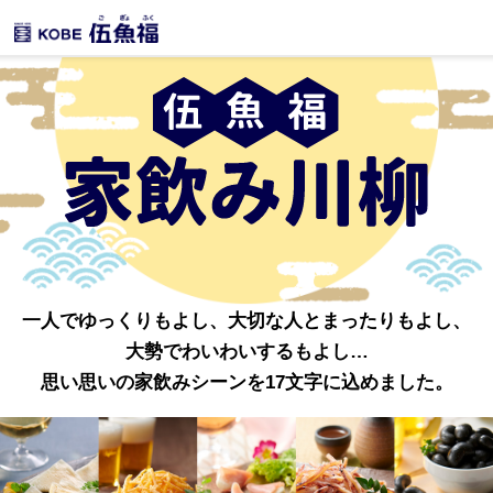
一人でゆっくりもよし、大切な人とまったりもよし、
大勢でわいわいするもよし…
思い思いの家飲みシーンを17文字に込めました。