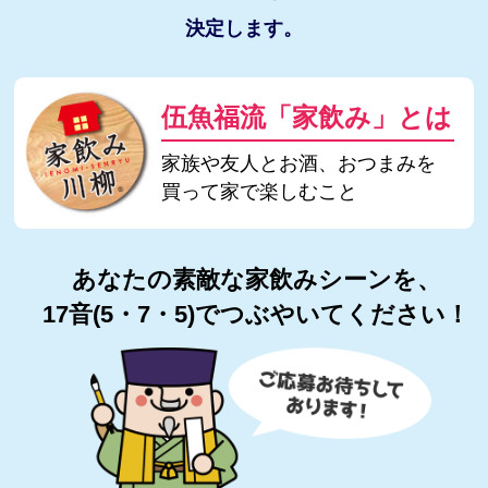
決定します。
伍魚福流「家飲み」とは
家族や友人とお酒、おつまみを
買って家で楽しむこと
あなたの素敵な家飲みシーンを、
17音(5・7・5)でつぶやいてください！