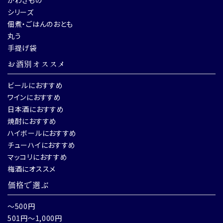
かわきもの
シリーズ
佃煮・ごはんのおとも
丸う
手提げ袋
お酒別オススメ
ビールにおすすめ
ワインにおすすめ
日本酒におすすめ
焼酎におすすめ
ハイボールにおすすめ
チューハイにおすすめ
マッコリにおすすめ
梅酒にオススメ
価格で選ぶ
～500円
501円～1,000円