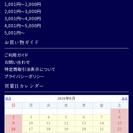
1,001円～2,000円
2,001円～3,000円
3,001円～4,000円
4,001円～5,000円
5,001円～
お買い物ガイド
ご利用ガイド
お問い合わせ
特定商取引法表示について
プライバシーポリシー
営業日カレンダー