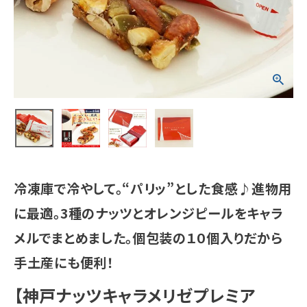
冷凍庫で冷やして。“パリッ”とした食感♪進物用
に最適。3種のナッツとオレンジピールをキャラ
メルでまとめました。個包装の１０個入りだから
手土産にも便利！
【神戸ナッツキャラメリゼプレミア