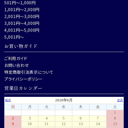
501円～1,000円
1,001円～2,000円
2,001円～3,000円
3,001円～4,000円
4,001円～5,000円
5,001円～
お買い物ガイド
ご利用ガイド
お問い合わせ
特定商取引法表示について
プライバシーポリシー
営業日カレンダー