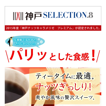
商品カテゴリー
お酒別オススメ
価格別
お問い合わせ
ご利用ガイド
直営店