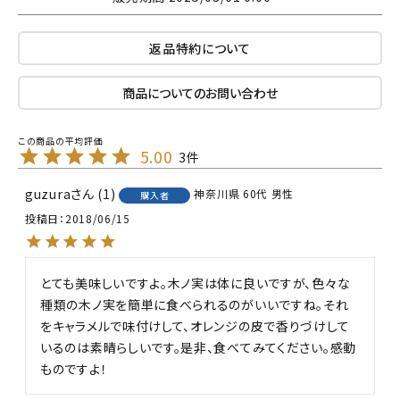
返品特約について
商品についてのお問い合わせ
5.00
3
guzura
1
神奈川県
60代
男性
購入者
投稿日
2018/06/15
とても美味しいですよ。木ノ実は体に良いですが、色々な
種類の木ノ実を簡単に食べられるのがいいですね。それ
をキャラメルで味付けして、オレンジの皮で香りづけして
いるのは素晴らしいです。是非、食べてみてください。感動
ものですよ！