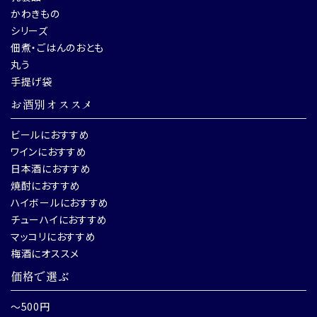
かわきもの
シリーズ
佃煮・ごはんのおとも
丸う
手提げ袋
お酒別オススメ
ビールにおすすめ
ワインにおすすめ
日本酒におすすめ
焼酎におすすめ
ハイボールにおすすめ
チューハイにおすすめ
マッコリにおすすめ
梅酒にオススメ
価格で選ぶ
～500円