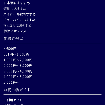
日本酒におすすめ
焼酎におすすめ
ハイボールにおすすめ
チューハイにおすすめ
マッコリにおすすめ
梅酒にオススメ
価格で選ぶ
～500円
501円～1,000円
1,001円～2,000円
2,001円～3,000円
3,001円～4,000円
4,001円～5,000円
5,001円～
お買い物ガイド
ご利用ガイド