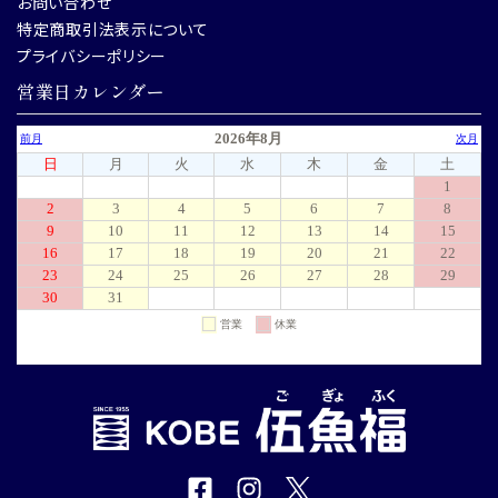
お問い合わせ
特定商取引法表示について
プライバシーポリシー
営業日カレンダー