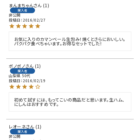
まんまちゃん
1
購入者
非公開
投稿日
2016/02/27
お気に入りのカマンベール生包み！焼くとさらにおいしい。
パクパク食べちゃいます。お得なセットでした！
ボノボノ
1
購入者
山梨県
50代
投稿日
2016/02/19
初めて試すには、もってこいの商品だと思います。生ハム、
にしんはおすすめです。
レオーネ
1
購入者
非公開