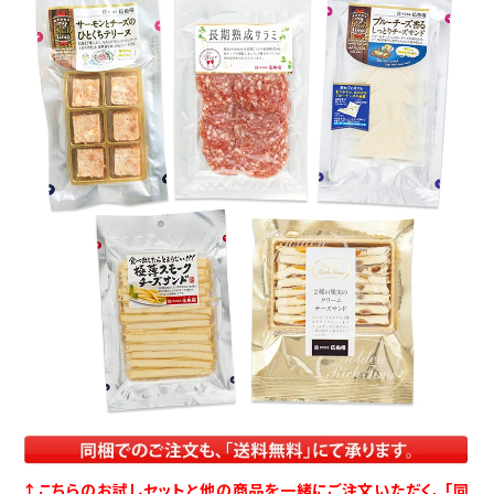
↑こちらのお試しセットと他の商品を一緒にご注文いただく、
「同