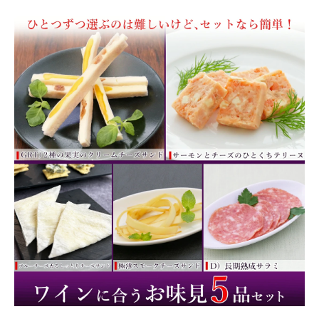
商品カテゴリー
お酒別オススメ
価格別
お問い合わせ
ご利用ガイド
直営店