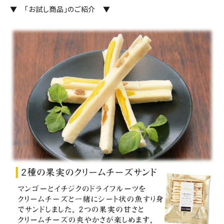
▼ 「お試し商品」のご紹介 ▼