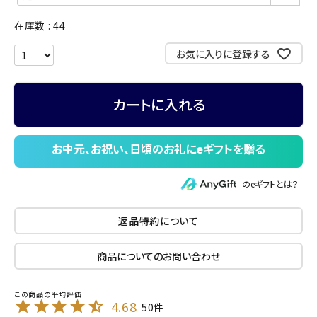
在庫数
44
お気に入りに登録する
カートに入れる
のeギフトとは？
返品特約について
商品についてのお問い合わせ
4.68
50