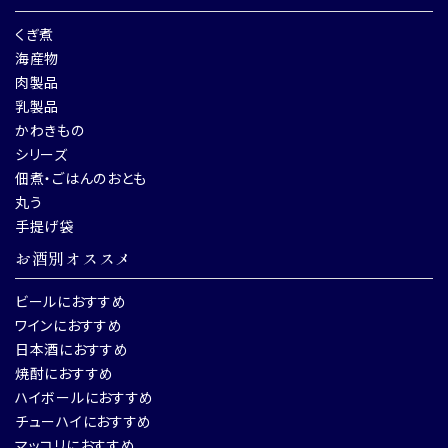
くぎ煮
海産物
肉製品
乳製品
かわきもの
シリーズ
佃煮・ごはんのおとも
丸う
手提げ袋
お酒別オススメ
ビールにおすすめ
ワインにおすすめ
日本酒におすすめ
焼酎におすすめ
ハイボールにおすすめ
チューハイにおすすめ
マッコリにおすすめ