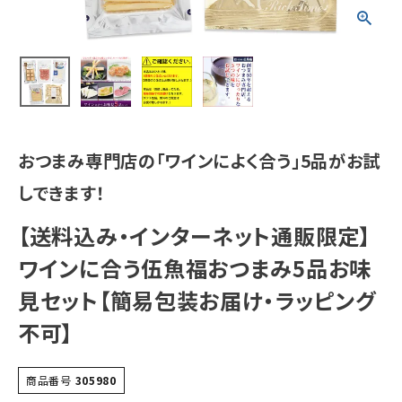
おつまみ専門店の「ワインによく合う」5品がお試
しできます！
【送料込み・インターネット通販限定】
ワインに合う伍魚福おつまみ5品お味
見セット【簡易包装お届け・ラッピング
不可】
商品番号
305980