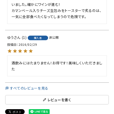
いました。確かにワインが進む！

カマンベール入りチーズ生包みをトースターで炙るのは、
一気に全部食べたくなってしまうので危険です。
ゆう
1
非公開
購入者
投稿日
2016/02/29
酒飲みにはたまりません！お得です！美味しくいただきまし
た
すべてのレビューを見る
レビューを書く