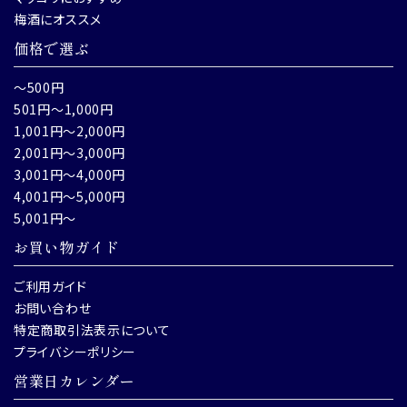
梅酒にオススメ
価格で選ぶ
～500円
501円～1,000円
1,001円～2,000円
2,001円～3,000円
3,001円～4,000円
4,001円～5,000円
5,001円～
お買い物ガイド
ご利用ガイド
お問い合わせ
特定商取引法表示について
プライバシーポリシー
営業日カレンダー