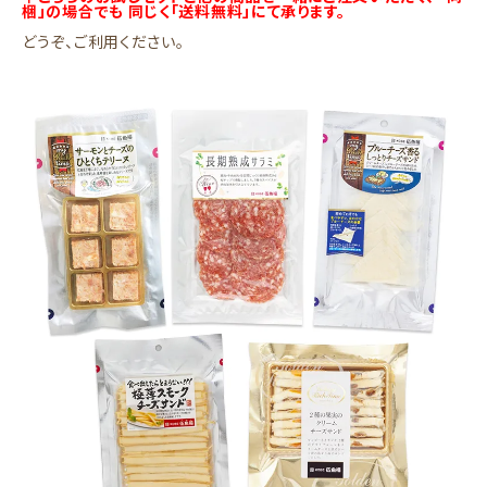
梱」の場合でも
同じく「送料無料」にて承ります。
どうぞ、ご利用ください。