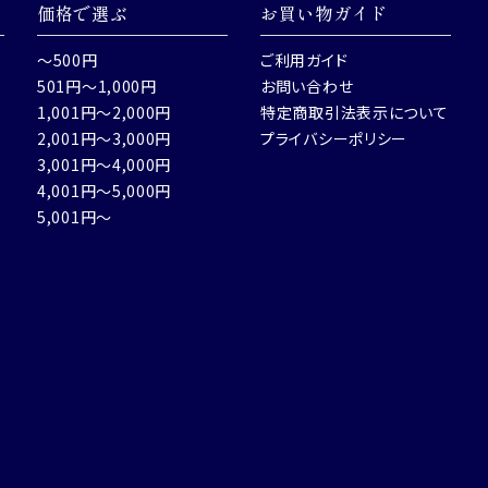
価格で選ぶ
お買い物ガイド
～500円
ご利用ガイド
501円～1,000円
お問い合わせ
1,001円～2,000円
特定商取引法表示について
2,001円～3,000円
プライバシーポリシー
3,001円～4,000円
4,001円～5,000円
5,001円～