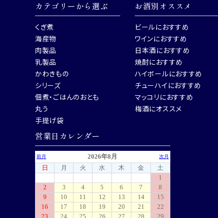
カテゴリーから選ぶ
お酒別オススメ
くぎ煮
ビールにおすすめ
海産物
ワインにおすすめ
肉製品
日本酒におすすめ
乳製品
焼酎におすすめ
かわきもの
ハイボールにおすすめ
シリーズ
チューハイにおすすめ
佃煮・ごはんのおとも
マッコリにおすすめ
丸う
梅酒にオススメ
手提げ袋
営業日カレンダー