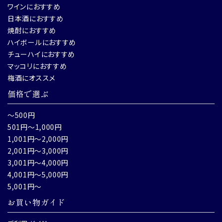
ワインにおすすめ
日本酒におすすめ
焼酎におすすめ
ハイボールにおすすめ
チューハイにおすすめ
マッコリにおすすめ
梅酒にオススメ
価格で選ぶ
～500円
501円～1,000円
1,001円～2,000円
2,001円～3,000円
3,001円～4,000円
4,001円～5,000円
5,001円～
お買い物ガイド