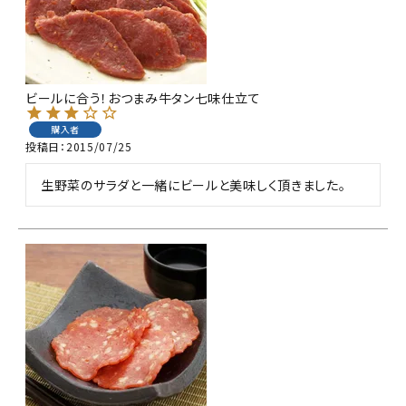
ビールに合う！おつまみ牛タン七味仕立て
購入者
投稿日
2015/07/25
生野菜のサラダと一緒にビールと美味しく頂きました。