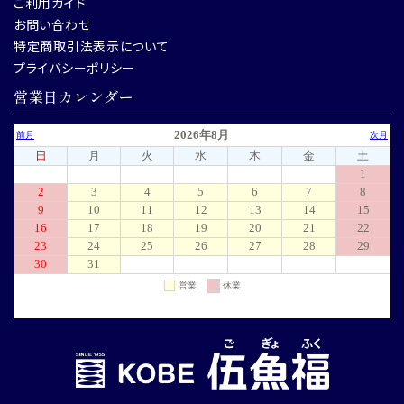
ご利用ガイド
お問い合わせ
特定商取引法表示について
プライバシーポリシー
営業日カレンダー