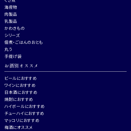
くぎ煮
海産物
肉製品
乳製品
かわきもの
シリーズ
佃煮・ごはんのおとも
丸う
手提げ袋
お酒別オススメ
ビールにおすすめ
ワインにおすすめ
日本酒におすすめ
焼酎におすすめ
ハイボールにおすすめ
チューハイにおすすめ
マッコリにおすすめ
梅酒にオススメ