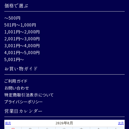
価格で選ぶ
～500円
501円～1,000円
1,001円～2,000円
2,001円～3,000円
3,001円～4,000円
4,001円～5,000円
5,001円～
お買い物ガイド
ご利用ガイド
お問い合わせ
特定商取引法表示について
プライバシーポリシー
営業日カレンダー