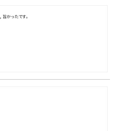
 旨かったです。