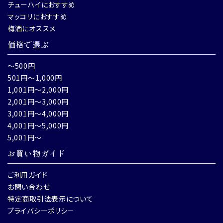
チューハイにおすすめ
マッコリにおすすめ
梅酒にオススメ
価格で選ぶ
～500円
501円～1,000円
1,001円～2,000円
2,001円～3,000円
3,001円～4,000円
4,001円～5,000円
5,001円～
お買い物ガイド
ご利用ガイド
お問い合わせ
特定商取引法表示について
プライバシーポリシー