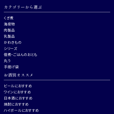
カテゴリーから選ぶ
くぎ煮
海産物
肉製品
乳製品
かわきもの
シリーズ
佃煮・ごはんのおとも
丸う
手提げ袋
お酒別オススメ
ビールにおすすめ
ワインにおすすめ
日本酒におすすめ
焼酎におすすめ
ハイボールにおすすめ