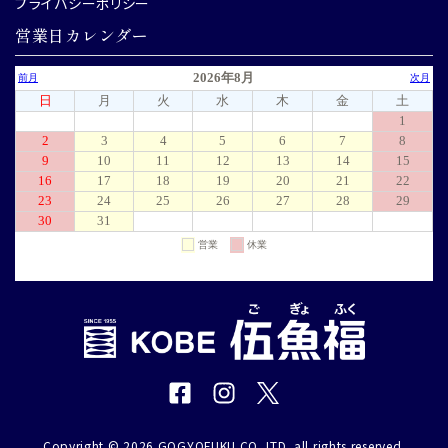
プライバシーポリシー
営業日カレンダー
Copyright © 2026 GOGYOFUKU CO. LTD. all rights reserved.