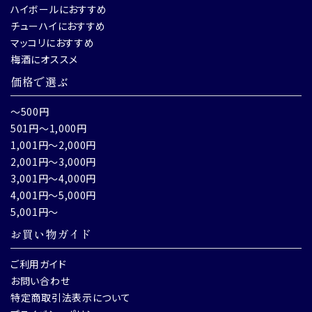
ハイボールにおすすめ
チューハイにおすすめ
マッコリにおすすめ
梅酒にオススメ
価格で選ぶ
～500円
501円～1,000円
1,001円～2,000円
2,001円～3,000円
3,001円～4,000円
4,001円～5,000円
5,001円～
お買い物ガイド
ご利用ガイド
お問い合わせ
特定商取引法表示について