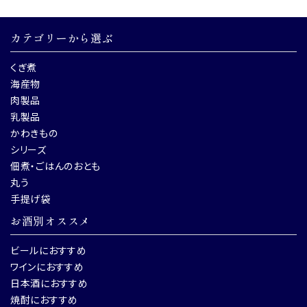
カテゴリーから選ぶ
くぎ煮
海産物
肉製品
乳製品
かわきもの
シリーズ
佃煮・ごはんのおとも
丸う
手提げ袋
お酒別オススメ
ビールにおすすめ
ワインにおすすめ
日本酒におすすめ
焼酎におすすめ