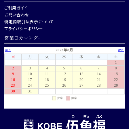
ご利用ガイド
お問い合わせ
特定商取引法表示について
プライバシーポリシー
営業日カレンダー