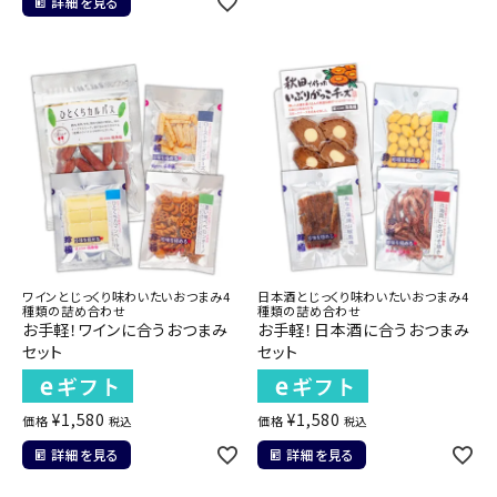
詳細を見る
ワインとじっくり味わいたいおつまみ4
日本酒とじっくり味わいたいおつまみ4
種類の詰め合わせ
種類の詰め合わせ
お手軽！ワインに合うおつまみ
お手軽！日本酒に合うおつまみ
セット
セット
¥
1,580
¥
1,580
価格
価格
税込
税込
詳細を見る
詳細を見る