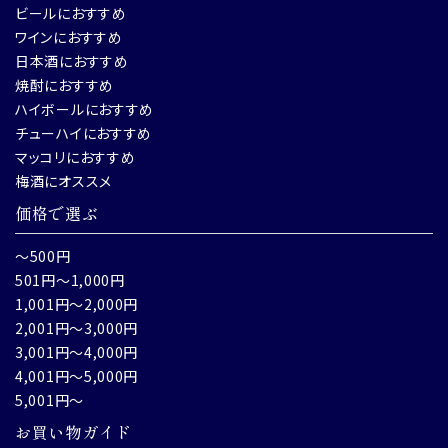
ビールにおすすめ
ワインにおすすめ
日本酒におすすめ
焼酎におすすめ
ハイボールにおすすめ
チューハイにおすすめ
マッコリにおすすめ
梅酒にオススメ
価格で選ぶ
～500円
501円～1,000円
1,001円～2,000円
2,001円～3,000円
3,001円～4,000円
4,001円～5,000円
5,001円～
お買い物ガイド