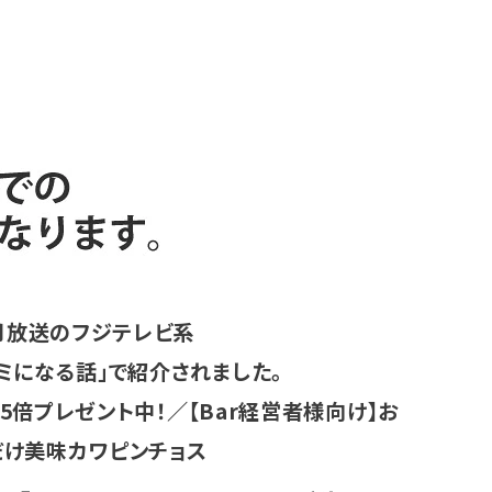
3月放送のフジテレビ系
ミになる話」で紹介されました。
5倍プレゼント中！／【Bar経営者様向け】お
だけ美味カワピンチョス