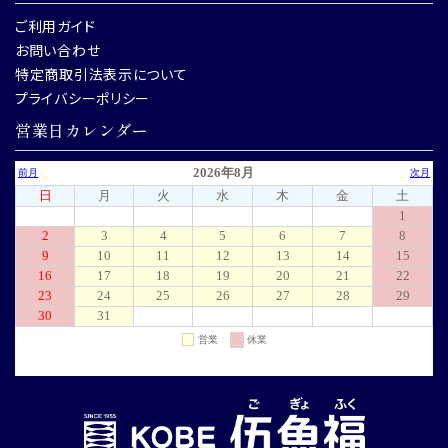
ご利用ガイド
お問い合わせ
特定商取引法表示について
プライバシーポリシー
営業日カレンダー