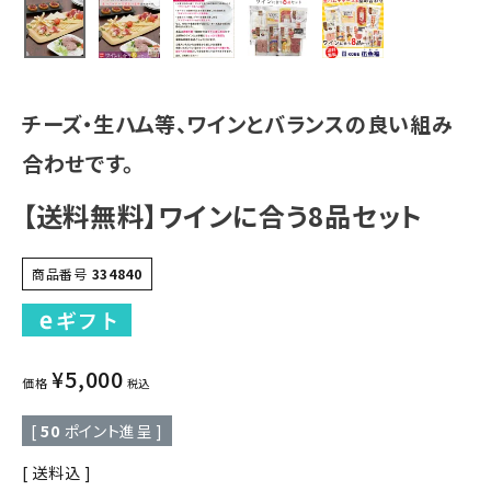
チーズ・生ハム等、ワインとバランスの良い組み
合わせです。
【送料無料】ワインに合う8品セット
商品番号
334840
¥
5,000
価格
税込
[
50
ポイント進呈 ]
送料込