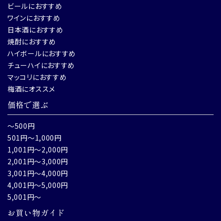
ビールにおすすめ
ワインにおすすめ
日本酒におすすめ
焼酎におすすめ
ハイボールにおすすめ
チューハイにおすすめ
マッコリにおすすめ
梅酒にオススメ
価格で選ぶ
～500円
501円～1,000円
1,001円～2,000円
2,001円～3,000円
3,001円～4,000円
4,001円～5,000円
5,001円～
お買い物ガイド