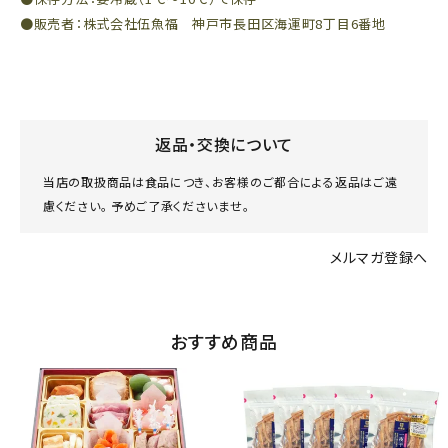
●販売者：株式会社伍魚福 神戸市長田区海運町8丁目6番地
返品・交換について
当店の取扱商品は食品につき、お客様のご都合による返品はご遠
慮ください。 予めご了承くださいませ。
メルマガ登録へ
おすすめ商品