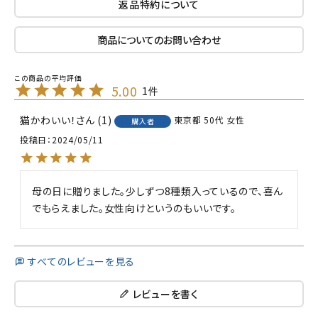
返品特約について
商品についてのお問い合わせ
5.00
1
猫かわいい！
1
東京都
50代
女性
購入者
投稿日
2024/05/11
母の日に贈りました。少しずつ8種類入っているので、喜ん
でもらえました。女性向けというのもいいです。
すべてのレビューを見る
レビューを書く