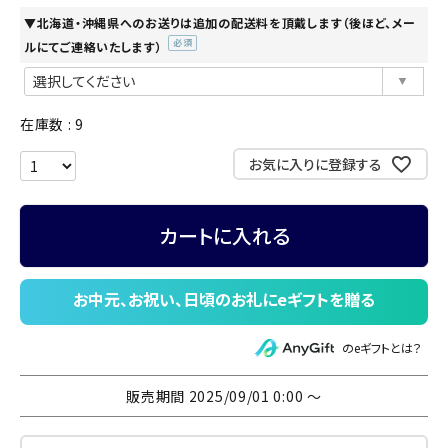
▼北海道・沖縄県へのお送りは追加の配送料を頂戴します（後ほど、メー
ルにてご連絡いたします）
(必
須)
在庫数
9
お気に入りに登録する
カートに入れる
のeギフトとは？
販売期間
2025/09/01 0:00
〜