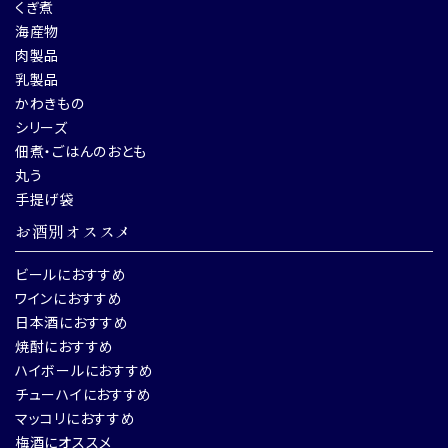
くぎ煮
海産物
肉製品
乳製品
かわきもの
シリーズ
佃煮・ごはんのおとも
丸う
手提げ袋
お酒別オススメ
ビールにおすすめ
ワインにおすすめ
日本酒におすすめ
焼酎におすすめ
ハイボールにおすすめ
チューハイにおすすめ
マッコリにおすすめ
梅酒にオススメ