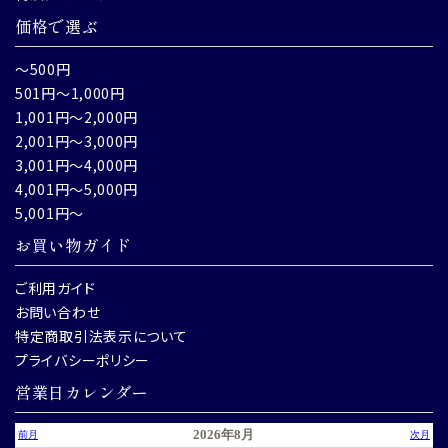
価格で選ぶ
～500円
501円～1,000円
1,001円～2,000円
2,001円～3,000円
3,001円～4,000円
4,001円～5,000円
5,001円～
お買い物ガイド
ご利用ガイド
お問い合わせ
特定商取引法表示について
プライバシーポリシー
営業日カレンダー