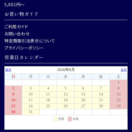
5,001円～
お買い物ガイド
ご利用ガイド
お問い合わせ
特定商取引法表示について
プライバシーポリシー
営業日カレンダー