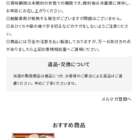
◎賞味期限は未開封の状態での期限です。開封後は冷蔵庫に保存し、
お早目にお召し上がりください。
◎脱酸素剤が発熱する場合がございますが問題はございません。
◎あけくちや袋の端で手を切るなどのケガをしないようご注意くださ
い。
◎商品には万全の注意を払い製造しておりますが、万一お気付きの点
がありましたら上記お客様相談室へご連絡ください。
返品・交換について
当店の取扱商品は食品につき、お客様のご都合による返品はご遠
慮ください。 予めご了承くださいませ。
メルマガ登録へ
おすすめ商品