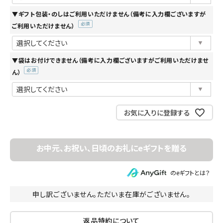
▼ギフト包装・のしはご利用いただけません（備考に入力欄ございますが
ご利用いただけません）
(必
須)
▼袋はお付けできません（備考に入力欄ございますがご利用いただけませ
ん）
(必
須)
お気に入りに登録する
のeギフトとは？
申し訳ございません。ただいま在庫がございません。
返品特約について