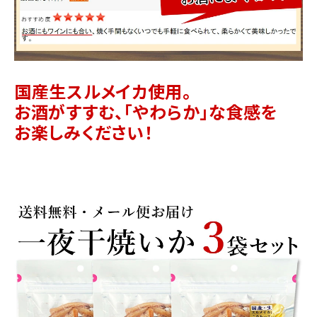
国産生スルメイカ使用。
お酒がすすむ、「やわらか」な食感を
お楽しみください！