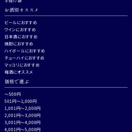
手提げ袋
お酒別オススメ
ビールにおすすめ
ワインにおすすめ
日本酒におすすめ
焼酎におすすめ
ハイボールにおすすめ
チューハイにおすすめ
マッコリにおすすめ
梅酒にオススメ
価格で選ぶ
～500円
501円～1,000円
1,001円～2,000円
2,001円～3,000円
3,001円～4,000円
4,001円～5,000円