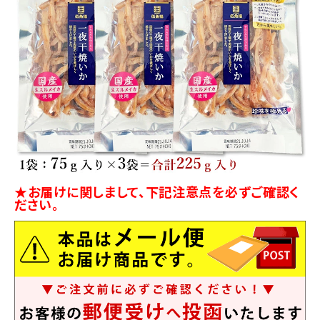
★お届けに関しまして、下記注意点を必ずご確認く
ださい。