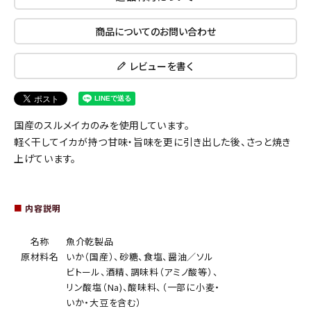
商品についてのお問い合わせ
レビューを書く
国産のスルメイカのみを使用しています。
軽く干してイカが持つ甘味・旨味を更に引き出した後、さっと焼き
上げています。
■
内容説明
名称
魚介乾製品
原材料名
いか（国産）、砂糖、食塩、醤油／ソル
ビトール、酒精、調味料（アミノ酸等）、
リン酸塩（Na)、酸味料、（一部に小麦・
いか・大豆を含む）