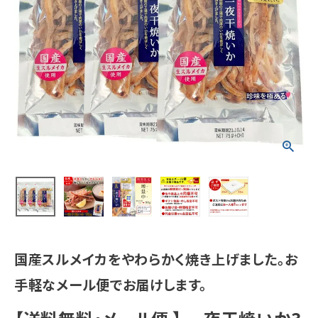
国産スルメイカをやわらかく焼き上げました。お
手軽なメール便でお届けします。