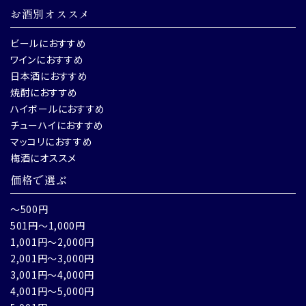
お酒別オススメ
ビールにおすすめ
ワインにおすすめ
日本酒におすすめ
焼酎におすすめ
ハイボールにおすすめ
チューハイにおすすめ
マッコリにおすすめ
梅酒にオススメ
価格で選ぶ
～500円
501円～1,000円
1,001円～2,000円
2,001円～3,000円
3,001円～4,000円
4,001円～5,000円