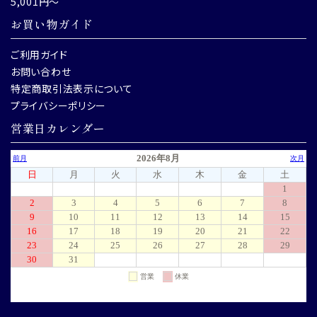
5,001円～
お買い物ガイド
ご利用ガイド
お問い合わせ
特定商取引法表示について
プライバシーポリシー
営業日カレンダー