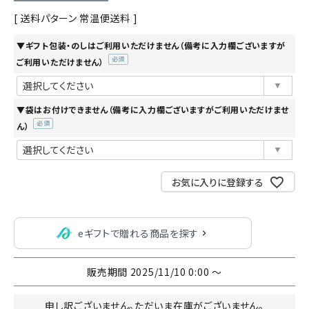
送料パターン
常温便送料
▼ギフト包装・のしはご利用いただけません（備考に入力欄ございますが
ご利用いただけません）
(必
須)
▼袋はお付けできません（備考に入力欄ございますがご利用いただけませ
ん）
(必
須)
お気に入りに登録する
eギフトで贈れる商品を探す
販売期間
2025/11/10 0:00
〜
申し訳ございません。ただいま在庫がございません。