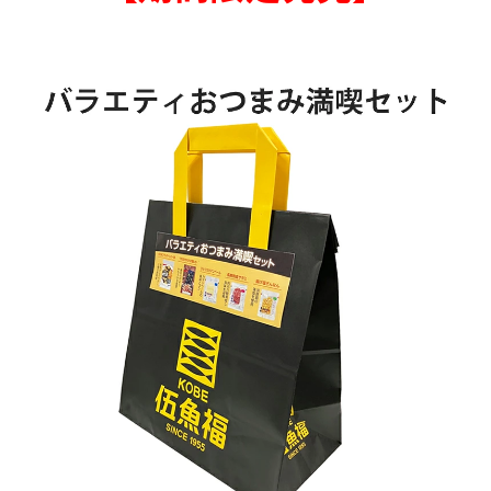
商品カテゴリー
お酒別オススメ
価格別
お問い合わせ
ご利用ガイド
直営店