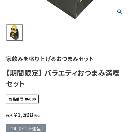
家飲みを盛り上げるおつまみセット
【期間限定】 バラエティおつまみ満喫
セット
商品番号
86000
¥
1,598
価格
税込
[
16
ポイント進呈 ]