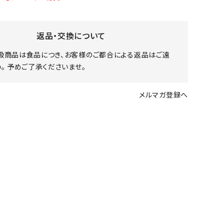
返品・交換について
扱商品は食品につき、お客様のご都合による返品はご遠
。 予めご了承くださいませ。
メルマガ登録へ