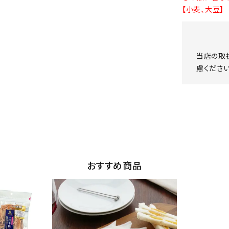
【小麦、大豆】
当店の取
慮ください
おすすめ商品