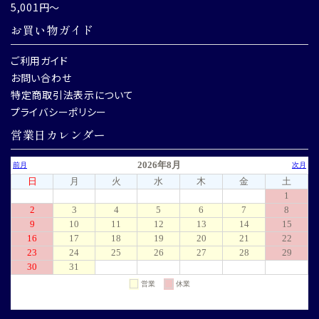
5,001円～
お買い物ガイド
ご利用ガイド
お問い合わせ
特定商取引法表示について
プライバシーポリシー
営業日カレンダー