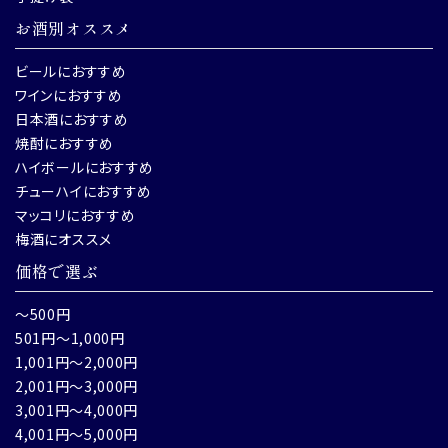
お酒別オススメ
ビールにおすすめ
ワインにおすすめ
日本酒におすすめ
焼酎におすすめ
ハイボールにおすすめ
チューハイにおすすめ
マッコリにおすすめ
梅酒にオススメ
価格で選ぶ
～500円
501円～1,000円
1,001円～2,000円
2,001円～3,000円
3,001円～4,000円
4,001円～5,000円