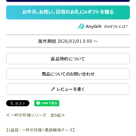
のeギフトとは？
販売期間
2026/03/01 0:00
〜
返品特約について
商品についてのお問い合わせ
レビューを書く
≪一杯の珍極シリーズ 全9品≫
【1品目：一杯の珍極）黒胡椒焼チーズ】