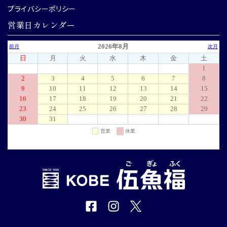
プライバシーポリシー
営業日カレンダー