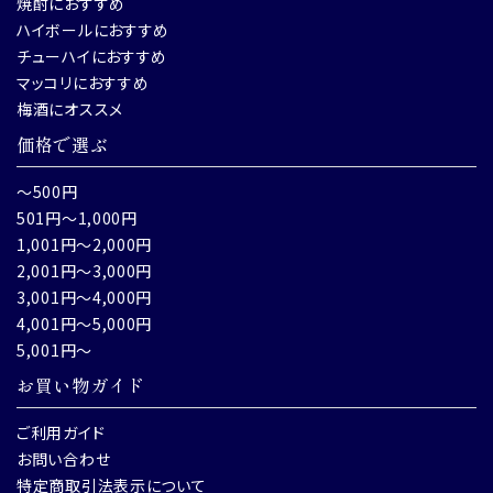
焼酎におすすめ
ハイボールにおすすめ
チューハイにおすすめ
マッコリにおすすめ
梅酒にオススメ
価格で選ぶ
～500円
501円～1,000円
1,001円～2,000円
2,001円～3,000円
3,001円～4,000円
4,001円～5,000円
5,001円～
お買い物ガイド
ご利用ガイド
お問い合わせ
特定商取引法表示について