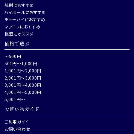
焼酎におすすめ
ハイボールにおすすめ
チューハイにおすすめ
マッコリにおすすめ
梅酒にオススメ
価格で選ぶ
～500円
501円～1,000円
1,001円～2,000円
2,001円～3,000円
3,001円～4,000円
4,001円～5,000円
5,001円～
お買い物ガイド
ご利用ガイド
お問い合わせ