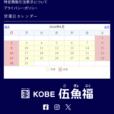
特定商取引法表示について
プライバシーポリシー
営業日カレンダー