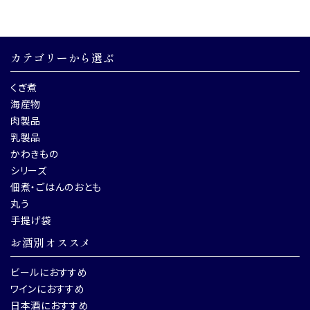
カテゴリーから選ぶ
くぎ煮
海産物
肉製品
乳製品
かわきもの
シリーズ
佃煮・ごはんのおとも
丸う
手提げ袋
お酒別オススメ
ビールにおすすめ
ワインにおすすめ
日本酒におすすめ