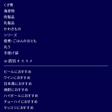
くぎ煮
海産物
肉製品
乳製品
かわきもの
シリーズ
佃煮・ごはんのおとも
丸う
手提げ袋
お酒別オススメ
ビールにおすすめ
ワインにおすすめ
日本酒におすすめ
焼酎におすすめ
ハイボールにおすすめ
チューハイにおすすめ
マッコリにおすすめ