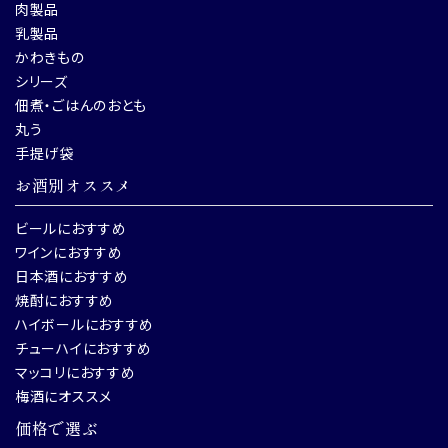
肉製品
乳製品
かわきもの
シリーズ
佃煮・ごはんのおとも
丸う
手提げ袋
お酒別オススメ
ビールにおすすめ
ワインにおすすめ
日本酒におすすめ
焼酎におすすめ
ハイボールにおすすめ
チューハイにおすすめ
マッコリにおすすめ
梅酒にオススメ
価格で選ぶ