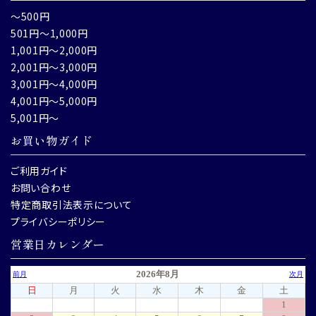
～500円
501円～1,000円
1,001円～2,000円
2,001円～3,000円
3,001円～4,000円
4,001円～5,000円
5,001円～
お買い物ガイド
ご利用ガイド
お問い合わせ
特定商取引法表示について
プライバシーポリシー
営業日カレンダー