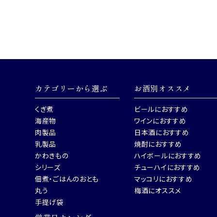
カテゴリーから選ぶ
お酒別オススメ
くぎ煮
ビールにおすすめ
海産物
ワインにおすすめ
肉製品
日本酒におすすめ
乳製品
焼酎におすすめ
かわきもの
ハイボールにおすすめ
シリーズ
チューハイにおすすめ
佃煮・ごはんのおとも
マッコリにおすすめ
丸う
梅酒にオススメ
手提げ袋