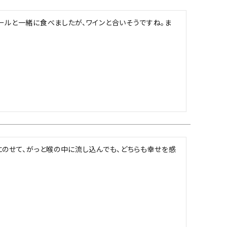
ールと一緒に食べましたが、ワインと合いそうですね。ま
にのせて、がっと喉の中に流し込んでも、どちらも幸せを感