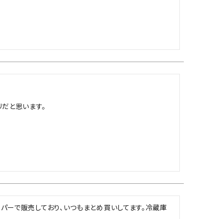
だと思います。

パーで販売しており、いつもまとめ買いしてます。冷蔵庫