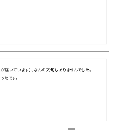
が届いています）、なんの文句もありませんでした。

たです。
