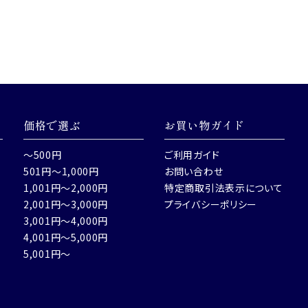
価格で選ぶ
お買い物ガイド
～500円
ご利用ガイド
501円～1,000円
お問い合わせ
1,001円～2,000円
特定商取引法表示について
2,001円～3,000円
プライバシーポリシー
3,001円～4,000円
4,001円～5,000円
5,001円～