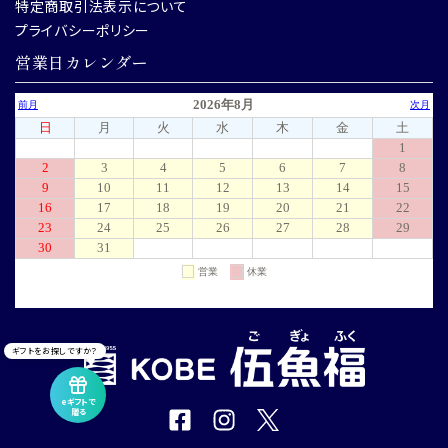
特定商取引法表示について
プライバシーポリシー
営業日カレンダー
ギフトをお探しですか？
eギフトで
贈る