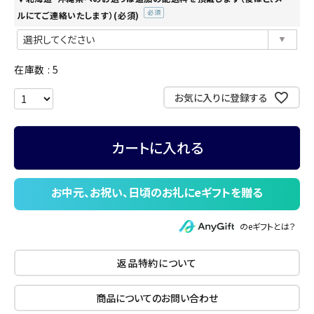
ルにてご連絡いたします）(必須)
(必
須)
在庫数
5
お気に入りに登録する
カートに入れる
のeギフトとは？
返品特約について
商品についてのお問い合わせ