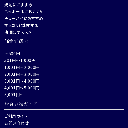
焼酎におすすめ
ハイボールにおすすめ
チューハイにおすすめ
マッコリにおすすめ
梅酒にオススメ
価格で選ぶ
～500円
501円～1,000円
1,001円～2,000円
2,001円～3,000円
3,001円～4,000円
4,001円～5,000円
5,001円～
お買い物ガイド
ご利用ガイド
お問い合わせ