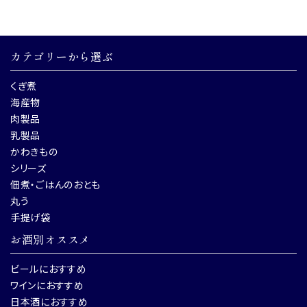
カテゴリーから選ぶ
くぎ煮
海産物
肉製品
乳製品
かわきもの
シリーズ
佃煮・ごはんのおとも
丸う
手提げ袋
お酒別オススメ
ビールにおすすめ
ワインにおすすめ
日本酒におすすめ