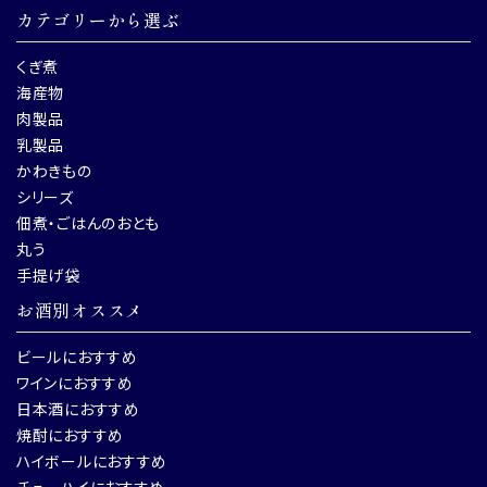
カテゴリーから選ぶ
くぎ煮
海産物
肉製品
乳製品
かわきもの
シリーズ
佃煮・ごはんのおとも
丸う
手提げ袋
お酒別オススメ
ビールにおすすめ
ワインにおすすめ
日本酒におすすめ
焼酎におすすめ
ハイボールにおすすめ