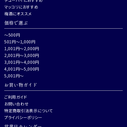
チューハイにおすすめ
マッコリにおすすめ
梅酒にオススメ
価格で選ぶ
～500円
501円～1,000円
1,001円～2,000円
2,001円～3,000円
3,001円～4,000円
4,001円～5,000円
5,001円～
お買い物ガイド
ご利用ガイド
お問い合わせ
特定商取引法表示について
プライバシーポリシー
営業日カレンダー