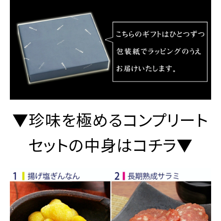
▼珍味を極めるコンプリート
セットの中身はコチラ▼