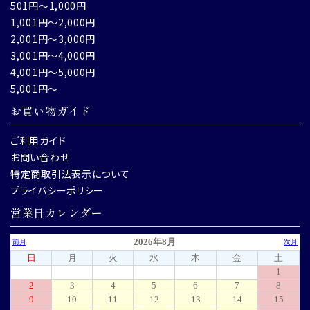
501円～1,000円
1,001円～2,000円
2,001円～3,000円
3,001円～4,000円
4,001円～5,000円
5,001円～
お買い物ガイド
ご利用ガイド
お問い合わせ
特定商取引法表示について
プライバシーポリシー
営業日カレンダー