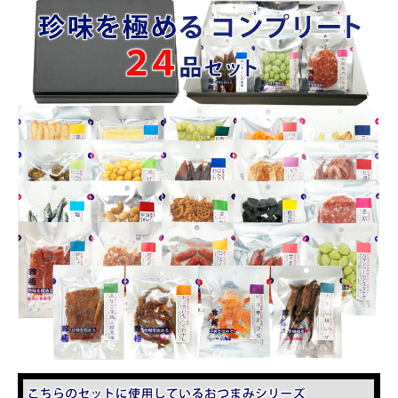
商品カテゴリー
お酒別オススメ
価格別
お問い合わせ
ご利用ガイド
直営店