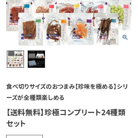
食べ切りサイズのおつまみ【珍味を極める】シリ
ーズが全種類楽しめる
【送料無料】珍極コンプリート24種類
セット