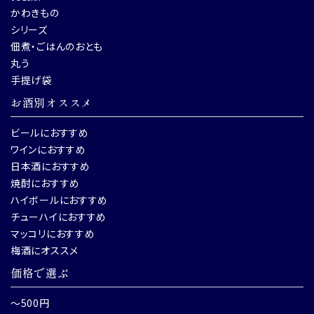
かわきもの
シリーズ
佃煮・ごはんのおとも
丸う
手提げ袋
お酒別オススメ
ビールにおすすめ
ワインにおすすめ
日本酒におすすめ
焼酎におすすめ
ハイボールにおすすめ
チューハイにおすすめ
マッコリにおすすめ
梅酒にオススメ
価格で選ぶ
～500円